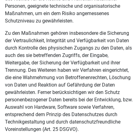
Personen, geeignete technische und organisatorische
Maßnahmen, um ein dem Risiko angemessenes
Schutzniveau zu gewährleisten.
Zu den Maßnahmen gehören insbesondere die Sicherung
der Vertraulichkeit, Integrität und Verfügbarkeit von Daten
durch Kontrolle des physischen Zugangs zu den Daten, als
auch des sie betreffenden Zugriffs, der Eingabe,
Weitergabe, der Sicherung der Verfügbarkeit und ihrer
Trennung. Des Weiteren haben wir Verfahren eingerichtet,
die eine Wahrnehmung von Betroffenenrechten, Löschung
von Daten und Reaktion auf Gefährdung der Daten
gewährleisten. Ferner berücksichtigen wir den Schutz
personenbezogener Daten bereits bei der Entwicklung, bzw.
Auswahl von Hardware, Software sowie Verfahren,
entsprechend dem Prinzip des Datenschutzes durch
Technikgestaltung und durch datenschutzfreundliche
Voreinstellungen (Art. 25 DSGVO).