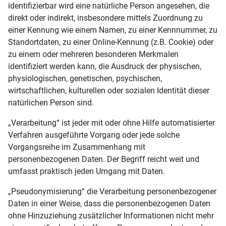
identifizierbar wird eine natürliche Person angesehen, die
direkt oder indirekt, insbesondere mittels Zuordnung zu
einer Kennung wie einem Namen, zu einer Kennnummer, zu
Standortdaten, zu einer Online-Kennung (z.B. Cookie) oder
zu einem oder mehreren besonderen Merkmalen
identifiziert werden kann, die Ausdruck der physischen,
physiologischen, genetischen, psychischen,
wirtschaftlichen, kulturellen oder sozialen Identität dieser
natürlichen Person sind.
„Verarbeitung“ ist jeder mit oder ohne Hilfe automatisierter
Verfahren ausgeführte Vorgang oder jede solche
Vorgangsreihe im Zusammenhang mit
personenbezogenen Daten. Der Begriff reicht weit und
umfasst praktisch jeden Umgang mit Daten.
„Pseudonymisierung“ die Verarbeitung personenbezogener
Daten in einer Weise, dass die personenbezogenen Daten
ohne Hinzuziehung zusätzlicher Informationen nicht mehr