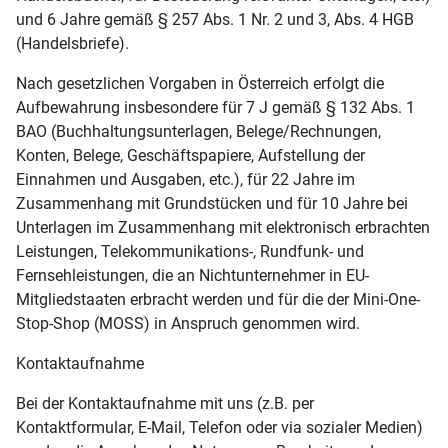
und 6 Jahre gemäß § 257 Abs. 1 Nr. 2 und 3, Abs. 4 HGB
(Handelsbriefe).
Nach gesetzlichen Vorgaben in Österreich erfolgt die
Aufbewahrung insbesondere für 7 J gemäß § 132 Abs. 1
BAO (Buchhaltungsunterlagen, Belege/Rechnungen,
Konten, Belege, Geschäftspapiere, Aufstellung der
Einnahmen und Ausgaben, etc.), für 22 Jahre im
Zusammenhang mit Grundstücken und für 10 Jahre bei
Unterlagen im Zusammenhang mit elektronisch erbrachten
Leistungen, Telekommunikations-, Rundfunk- und
Fernsehleistungen, die an Nichtunternehmer in EU-
Mitgliedstaaten erbracht werden und für die der Mini-One-
Stop-Shop (MOSS) in Anspruch genommen wird.
Kontaktaufnahme
Bei der Kontaktaufnahme mit uns (z.B. per
Kontaktformular, E-Mail, Telefon oder via sozialer Medien)