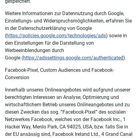
gespeichert.
Weitere Informationen zur Datennutzung durch Google,
Einstellungs- und Widerspruchsmöglichkeiten, erfahren Sie
in der Datenschutzerklärung von Google
(
https://policies.google.com/technologies/ads
) sowie in
den Einstellungen für die Darstellung von
Werbeeinblendungen durch
Google
(https://adssettings.google.com/authenticated
).
Facebook-Pixel, Custom Audiences und Facebook-
Conversion
Innerhalb unseres Onlineangebotes wird aufgrund unserer
berechtigten Interessen an Analyse, Optimierung und
wirtschaftlichem Betrieb unseres Onlineangebotes und zu
diesen Zwecken das sog. “Facebook-Pixel” des sozialen
Netzwerkes Facebook, welches von der Facebook Inc., 1
Hacker Way, Menlo Park, CA 94025, USA, bzw. falls Sie in
der EU ansässig sind, Facebook Ireland Ltd., 4 Grand Canal