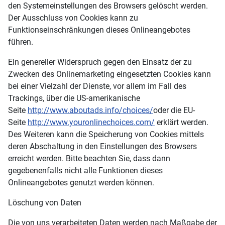
den Systemeinstellungen des Browsers gelöscht werden.
Der Ausschluss von Cookies kann zu
Funktionseinschränkungen dieses Onlineangebotes
führen.
Ein genereller Widerspruch gegen den Einsatz der zu
Zwecken des Onlinemarketing eingesetzten Cookies kann
bei einer Vielzahl der Dienste, vor allem im Fall des
Trackings, über die US-amerikanische
Seite
http://www.aboutads.info/choices/
oder die EU-
Seite
http://www.youronlinechoices.com/
erklärt werden.
Des Weiteren kann die Speicherung von Cookies mittels
deren Abschaltung in den Einstellungen des Browsers
erreicht werden. Bitte beachten Sie, dass dann
gegebenenfalls nicht alle Funktionen dieses
Onlineangebotes genutzt werden können.
Löschung von Daten
Die von uns verarbeiteten Daten werden nach Maßgabe der