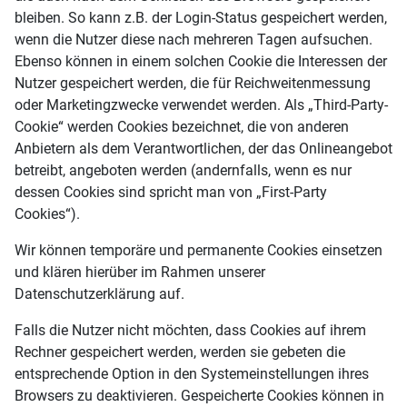
bleiben. So kann z.B. der Login-Status gespeichert werden,
wenn die Nutzer diese nach mehreren Tagen aufsuchen.
Ebenso können in einem solchen Cookie die Interessen der
Nutzer gespeichert werden, die für Reichweitenmessung
oder Marketingzwecke verwendet werden. Als „Third-Party-
Cookie“ werden Cookies bezeichnet, die von anderen
Anbietern als dem Verantwortlichen, der das Onlineangebot
betreibt, angeboten werden (andernfalls, wenn es nur
dessen Cookies sind spricht man von „First-Party
Cookies“).
Wir können temporäre und permanente Cookies einsetzen
und klären hierüber im Rahmen unserer
Datenschutzerklärung auf.
Falls die Nutzer nicht möchten, dass Cookies auf ihrem
Rechner gespeichert werden, werden sie gebeten die
entsprechende Option in den Systemeinstellungen ihres
Browsers zu deaktivieren. Gespeicherte Cookies können in