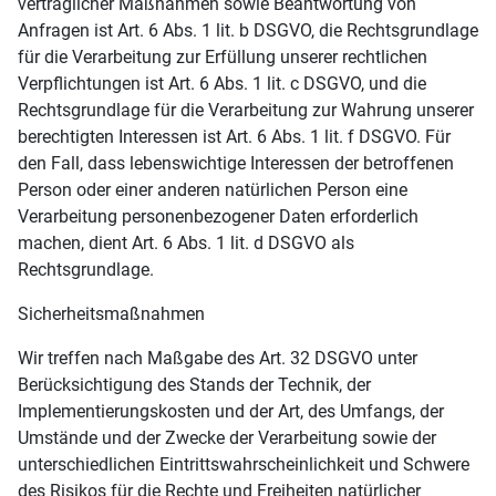
vertraglicher Maßnahmen sowie Beantwortung von
Anfragen ist Art. 6 Abs. 1 lit. b DSGVO, die Rechtsgrundlage
für die Verarbeitung zur Erfüllung unserer rechtlichen
Verpflichtungen ist Art. 6 Abs. 1 lit. c DSGVO, und die
Rechtsgrundlage für die Verarbeitung zur Wahrung unserer
berechtigten Interessen ist Art. 6 Abs. 1 lit. f DSGVO. Für
den Fall, dass lebenswichtige Interessen der betroffenen
Person oder einer anderen natürlichen Person eine
Verarbeitung personenbezogener Daten erforderlich
machen, dient Art. 6 Abs. 1 lit. d DSGVO als
Rechtsgrundlage.
Sicherheitsmaßnahmen
Wir treffen nach Maßgabe des Art. 32 DSGVO unter
Berücksichtigung des Stands der Technik, der
Implementierungskosten und der Art, des Umfangs, der
Umstände und der Zwecke der Verarbeitung sowie der
unterschiedlichen Eintrittswahrscheinlichkeit und Schwere
des Risikos für die Rechte und Freiheiten natürlicher