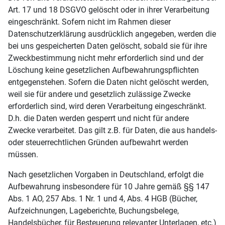
Art. 17 und 18 DSGVO gelöscht oder in ihrer Verarbeitung
eingeschränkt. Sofern nicht im Rahmen dieser
Datenschutzerklärung ausdrücklich angegeben, werden die
bei uns gespeicherten Daten gelöscht, sobald sie für ihre
Zweckbestimmung nicht mehr erforderlich sind und der
Löschung keine gesetzlichen Aufbewahrungspflichten
entgegenstehen. Sofern die Daten nicht gelöscht werden,
weil sie für andere und gesetzlich zulässige Zwecke
erforderlich sind, wird deren Verarbeitung eingeschränkt.
D.h. die Daten werden gesperrt und nicht für andere
Zwecke verarbeitet. Das gilt z.B. für Daten, die aus handels-
oder steuerrechtlichen Gründen aufbewahrt werden
müssen.
Nach gesetzlichen Vorgaben in Deutschland, erfolgt die
Aufbewahrung insbesondere für 10 Jahre gemäß §§ 147
Abs. 1 AO, 257 Abs. 1 Nr. 1 und 4, Abs. 4 HGB (Bücher,
Aufzeichnungen, Lageberichte, Buchungsbelege,
Handelsbücher, für Besteuerung relevanter Unterlagen, etc.)