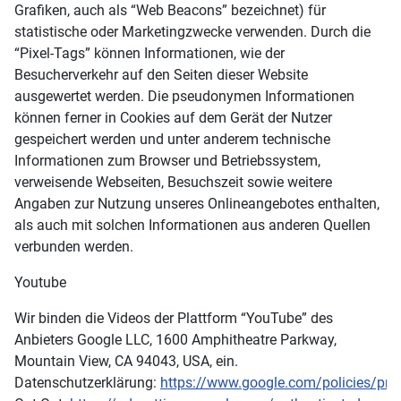
Grafiken, auch als “Web Beacons” bezeichnet) für
statistische oder Marketingzwecke verwenden. Durch die
“Pixel-Tags” können Informationen, wie der
Besucherverkehr auf den Seiten dieser Website
ausgewertet werden. Die pseudonymen Informationen
können ferner in Cookies auf dem Gerät der Nutzer
gespeichert werden und unter anderem technische
Informationen zum Browser und Betriebssystem,
verweisende Webseiten, Besuchszeit sowie weitere
Angaben zur Nutzung unseres Onlineangebotes enthalten,
als auch mit solchen Informationen aus anderen Quellen
verbunden werden.
Youtube
Wir binden die Videos der Plattform “YouTube” des
Anbieters Google LLC, 1600 Amphitheatre Parkway,
Mountain View, CA 94043, USA, ein.
Datenschutzerklärung:
https://www.google.com/policies/pri