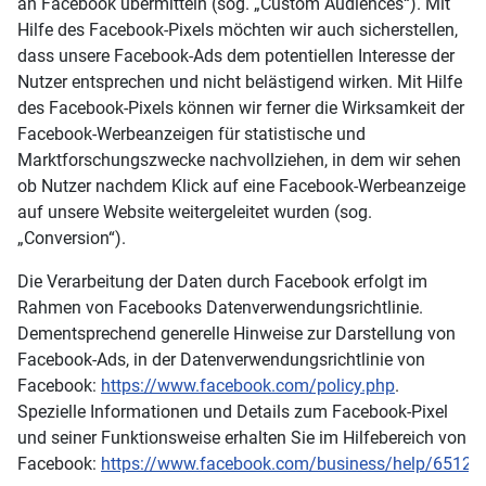
an Facebook übermitteln (sog. „Custom Audiences“). Mit
Hilfe des Facebook-Pixels möchten wir auch sicherstellen,
dass unsere Facebook-Ads dem potentiellen Interesse der
Nutzer entsprechen und nicht belästigend wirken. Mit Hilfe
des Facebook-Pixels können wir ferner die Wirksamkeit der
Facebook-Werbeanzeigen für statistische und
Marktforschungszwecke nachvollziehen, in dem wir sehen
ob Nutzer nachdem Klick auf eine Facebook-Werbeanzeige
auf unsere Website weitergeleitet wurden (sog.
„Conversion“).
Die Verarbeitung der Daten durch Facebook erfolgt im
Rahmen von Facebooks Datenverwendungsrichtlinie.
Dementsprechend generelle Hinweise zur Darstellung von
Facebook-Ads, in der Datenverwendungsrichtlinie von
Facebook:
https://www.facebook.com/policy.php
.
Spezielle Informationen und Details zum Facebook-Pixel
und seiner Funktionsweise erhalten Sie im Hilfebereich von
Facebook:
https://www.facebook.com/business/help/6512