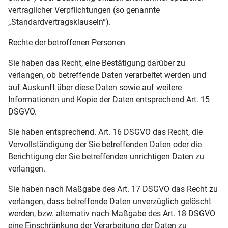
vertraglicher Verpflichtungen (so genannte
„Standardvertragsklauseln“).
Rechte der betroffenen Personen
Sie haben das Recht, eine Bestätigung darüber zu
verlangen, ob betreffende Daten verarbeitet werden und
auf Auskunft über diese Daten sowie auf weitere
Informationen und Kopie der Daten entsprechend Art. 15
DSGVO.
Sie haben entsprechend. Art. 16 DSGVO das Recht, die
Vervollständigung der Sie betreffenden Daten oder die
Berichtigung der Sie betreffenden unrichtigen Daten zu
verlangen.
Sie haben nach Maßgabe des Art. 17 DSGVO das Recht zu
verlangen, dass betreffende Daten unverzüglich gelöscht
werden, bzw. alternativ nach Maßgabe des Art. 18 DSGVO
eine Einschränkung der Verarbeitung der Daten zu