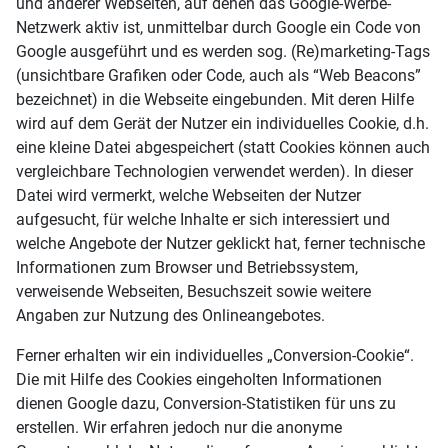
und anderer Webseiten, auf denen das Google-Werbe-
Netzwerk aktiv ist, unmittelbar durch Google ein Code von
Google ausgeführt und es werden sog. (Re)marketing-Tags
(unsichtbare Grafiken oder Code, auch als “Web Beacons”
bezeichnet) in die Webseite eingebunden. Mit deren Hilfe
wird auf dem Gerät der Nutzer ein individuelles Cookie, d.h.
eine kleine Datei abgespeichert (statt Cookies können auch
vergleichbare Technologien verwendet werden). In dieser
Datei wird vermerkt, welche Webseiten der Nutzer
aufgesucht, für welche Inhalte er sich interessiert und
welche Angebote der Nutzer geklickt hat, ferner technische
Informationen zum Browser und Betriebssystem,
verweisende Webseiten, Besuchszeit sowie weitere
Angaben zur Nutzung des Onlineangebotes.
Ferner erhalten wir ein individuelles „Conversion-Cookie“.
Die mit Hilfe des Cookies eingeholten Informationen
dienen Google dazu, Conversion-Statistiken für uns zu
erstellen. Wir erfahren jedoch nur die anonyme