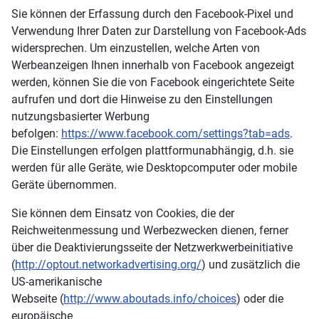
Sie können der Erfassung durch den Facebook-Pixel und
Verwendung Ihrer Daten zur Darstellung von Facebook-Ads
widersprechen. Um einzustellen, welche Arten von
Werbeanzeigen Ihnen innerhalb von Facebook angezeigt
werden, können Sie die von Facebook eingerichtete Seite
aufrufen und dort die Hinweise zu den Einstellungen
nutzungsbasierter Werbung
befolgen:
https://www.facebook.com/settings?tab=ads
.
Die Einstellungen erfolgen plattformunabhängig, d.h. sie
werden für alle Geräte, wie Desktopcomputer oder mobile
Geräte übernommen.
Sie können dem Einsatz von Cookies, die der
Reichweitenmessung und Werbezwecken dienen, ferner
über die Deaktivierungsseite der Netzwerkwerbeinitiative
(
http://optout.networkadvertising.org/
) und zusätzlich die
US-amerikanische
Webseite (
http://www.aboutads.info/choices
) oder die
europäische