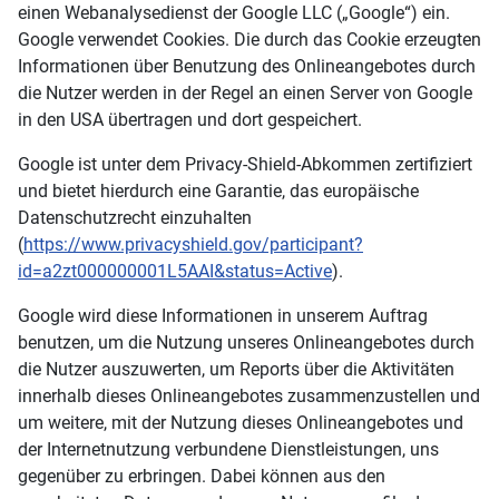
einen Webanalysedienst der Google LLC („Google“) ein.
Google verwendet Cookies. Die durch das Cookie erzeugten
Informationen über Benutzung des Onlineangebotes durch
die Nutzer werden in der Regel an einen Server von Google
in den USA übertragen und dort gespeichert.
Google ist unter dem Privacy-Shield-Abkommen zertifiziert
und bietet hierdurch eine Garantie, das europäische
Datenschutzrecht einzuhalten
(
https://www.privacyshield.gov/participant?
id=a2zt000000001L5AAI&status=Active
).
Google wird diese Informationen in unserem Auftrag
benutzen, um die Nutzung unseres Onlineangebotes durch
die Nutzer auszuwerten, um Reports über die Aktivitäten
innerhalb dieses Onlineangebotes zusammenzustellen und
um weitere, mit der Nutzung dieses Onlineangebotes und
der Internetnutzung verbundene Dienstleistungen, uns
gegenüber zu erbringen. Dabei können aus den