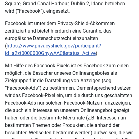
Square, Grand Canal Harbour, Dublin 2, Irland betrieben
wird (“Facebook”), eingesetzt.
Facebook ist unter dem Privacy-Shield-Abkommen
zertifiziert und bietet hierdurch eine Garantie, das
europäische Datenschutzrecht einzuhalten
(
https://www.privacyshield.gov/participant?
id=a2zt0000000GnywAAC&status=Active
).
Mit Hilfe des Facebook-Pixels ist es Facebook zum einen
möglich, die Besucher unseres Onlineangebotes als
Zielgruppe für die Darstellung von Anzeigen (sog.
“Facebook-Ads”) zu bestimmen. Dementsprechend setzen
wir das Facebook-Pixel ein, um die durch uns geschalteten
Facebook-Ads nur solchen Facebook-Nutzern anzuzeigen,
die auch ein Interesse an unserem Onlineangebot gezeigt
haben oder die bestimmte Merkmale (z.B. Interessen an
bestimmten Themen oder Produkten, die anhand der
besuchten Webseiten bestimmt werden) aufweisen, die wir