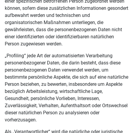
einer spezifischen betroffenen Person zugeordnet werden
können, sofern diese zusätzlichen Informationen gesondert
aufbewahrt werden und technischen und
organisatorischen Maßnahmen unterliegen, die
gewährleisten, dass die personenbezogenen Daten nicht
einer identifizierten oder identifizierbaren natürlichen
Person zugewiesen werden.
„Profiling“ jede Art der automatisierten Verarbeitung
personenbezogener Daten, die darin besteht, dass diese
personenbezogenen Daten verwendet werden, um
bestimmte persönliche Aspekte, die sich auf eine natürliche
Person beziehen, zu bewerten, insbesondere um Aspekte
bezüglich Arbeitsleistung, wirtschaftliche Lage,
Gesundheit, persönliche Vorlieben, Interessen,
Zuverlässigkeit, Verhalten, Aufenthaltsort oder Ortswechsel
dieser natürlichen Person zu analysieren oder
vorherzusagen.
Als „Verantwortlicher“ wird die natürliche oder juristische