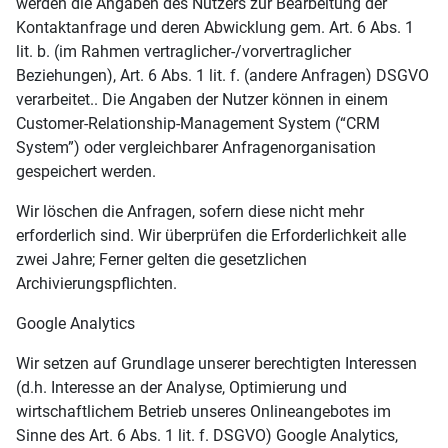
werden die Angaben des Nutzers zur Bearbeitung der
Kontaktanfrage und deren Abwicklung gem. Art. 6 Abs. 1
lit. b. (im Rahmen vertraglicher-/vorvertraglicher
Beziehungen), Art. 6 Abs. 1 lit. f. (andere Anfragen) DSGVO
verarbeitet.. Die Angaben der Nutzer können in einem
Customer-Relationship-Management System (“CRM
System”) oder vergleichbarer Anfragenorganisation
gespeichert werden.
Wir löschen die Anfragen, sofern diese nicht mehr
erforderlich sind. Wir überprüfen die Erforderlichkeit alle
zwei Jahre; Ferner gelten die gesetzlichen
Archivierungspflichten.
Google Analytics
Wir setzen auf Grundlage unserer berechtigten Interessen
(d.h. Interesse an der Analyse, Optimierung und
wirtschaftlichem Betrieb unseres Onlineangebotes im
Sinne des Art. 6 Abs. 1 lit. f. DSGVO) Google Analytics,