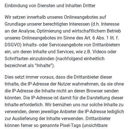
Einbindung von Diensten und Inhalten Dritter
Wir setzen innerhalb unseres Onlineangebotes auf
Grundlage unserer berechtigten Interessen (d.h. Interesse
an der Analyse, Optimierung und wirtschaftlichem Betrieb
unseres Onlineangebotes im Sinne des Art. 6 Abs. 1 lit. f.
DSGVO) Inhalts- oder Serviceangebote von Drittanbietern
ein, um deren Inhalte und Services, wie z.B. Videos oder
Schriftarten einzubinden (nachfolgend einheitlich
bezeichnet als “Inhalte”).
Dies setzt immer voraus, dass die Drittanbieter dieser
Inhalte, die IP-Adresse der Nutzer wahrnehmen, da sie ohne
die IP-Adresse die Inhalte nicht an deren Browser senden
könnten. Die IP-Adresse ist damit für die Darstellung dieser
Inhalte erforderlich. Wir bemühen uns nur solche Inhalte zu
verwenden, deren jeweilige Anbieter die IP-Adresse lediglich
zur Auslieferung der Inhalte verwenden. Drittanbieter
können ferner so genannte Pixel-Tags (unsichtbare