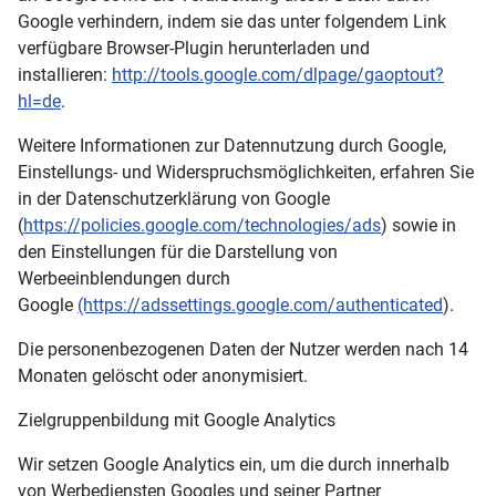
Google verhindern, indem sie das unter folgendem Link
verfügbare Browser-Plugin herunterladen und
installieren:
http://tools.google.com/dlpage/gaoptout?
hl=de
.
Weitere Informationen zur Datennutzung durch Google,
Einstellungs- und Widerspruchsmöglichkeiten, erfahren Sie
in der Datenschutzerklärung von Google
(
https://policies.google.com/technologies/ads
) sowie in
den Einstellungen für die Darstellung von
Werbeeinblendungen durch
Google
(https://adssettings.google.com/authenticated
).
Die personenbezogenen Daten der Nutzer werden nach 14
Monaten gelöscht oder anonymisiert.
Zielgruppenbildung mit Google Analytics
Wir setzen Google Analytics ein, um die durch innerhalb
von Werbediensten Googles und seiner Partner