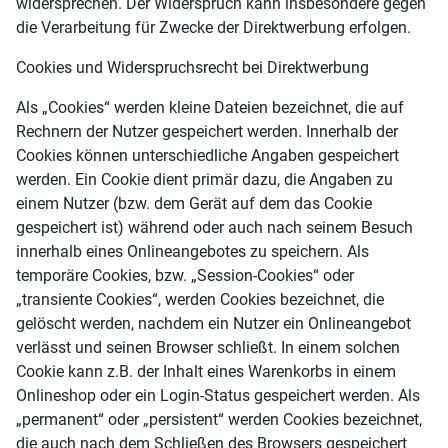
widersprechen. Der Widerspruch kann insbesondere gegen
die Verarbeitung für Zwecke der Direktwerbung erfolgen.
Cookies und Widerspruchsrecht bei Direktwerbung
Als „Cookies“ werden kleine Dateien bezeichnet, die auf
Rechnern der Nutzer gespeichert werden. Innerhalb der
Cookies können unterschiedliche Angaben gespeichert
werden. Ein Cookie dient primär dazu, die Angaben zu
einem Nutzer (bzw. dem Gerät auf dem das Cookie
gespeichert ist) während oder auch nach seinem Besuch
innerhalb eines Onlineangebotes zu speichern. Als
temporäre Cookies, bzw. „Session-Cookies“ oder
„transiente Cookies“, werden Cookies bezeichnet, die
gelöscht werden, nachdem ein Nutzer ein Onlineangebot
verlässt und seinen Browser schließt. In einem solchen
Cookie kann z.B. der Inhalt eines Warenkorbs in einem
Onlineshop oder ein Login-Status gespeichert werden. Als
„permanent“ oder „persistent“ werden Cookies bezeichnet,
die auch nach dem Schließen des Browsers gespeichert