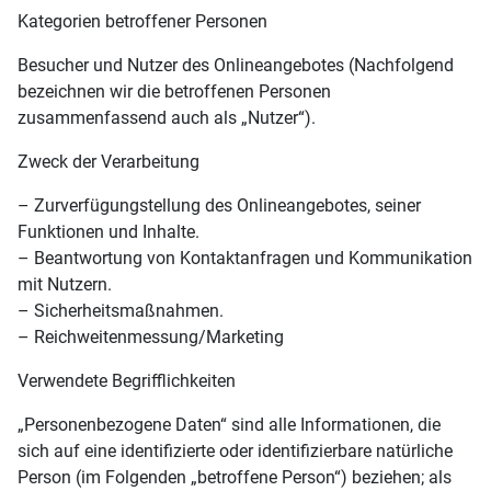
Kategorien betroffener Personen
Besucher und Nutzer des Onlineangebotes (Nachfolgend
bezeichnen wir die betroffenen Personen
zusammenfassend auch als „Nutzer“).
Zweck der Verarbeitung
– Zurverfügungstellung des Onlineangebotes, seiner
Funktionen und Inhalte.
– Beantwortung von Kontaktanfragen und Kommunikation
mit Nutzern.
– Sicherheitsmaßnahmen.
– Reichweitenmessung/Marketing
Verwendete Begrifflichkeiten
„Personenbezogene Daten“ sind alle Informationen, die
sich auf eine identifizierte oder identifizierbare natürliche
Person (im Folgenden „betroffene Person“) beziehen; als