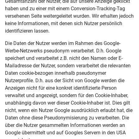
Gesamtanzahl der Nutzer, die auf unsere Anzeige geklickt
haben und zu einer mit einem Conversion-Tracking-Tag
versehenen Seite weitergeleitet wurden. Wir erhalten jedoch
keine Informationen, mit denen sich Nutzer persönlich
identifizieren lassen.
Die Daten der Nutzer werden im Rahmen des Google-
Werbe-Netzwerks pseudonym verarbeitet. D.h. Google
speichert und verarbeitet z.B. nicht den Namen oder E-
Mailadresse der Nutzer, sondern verarbeitet die relevanten
Daten cookie-bezogen innerhalb pseudonymer
Nutzerprofile. D.h. aus der Sicht von Google werden die
Anzeigen nicht für eine konkret identifizierte Person
verwaltet und angezeigt, sondern für den Cookie-Inhaber,
unabhängig davon wer dieser Cookie-Inhaber ist. Dies gilt
nicht, wenn ein Nutzer Google ausdrücklich erlaubt hat, die
Daten ohne diese Pseudonymisierung zu verarbeiten. Die
über die Nutzer gesammelten Informationen werden an
Google übermittelt und auf Googles Servern in den USA