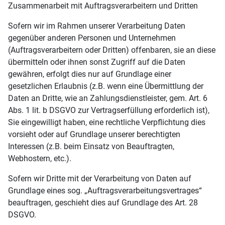
Zusammenarbeit mit Auftragsverarbeitern und Dritten
Sofern wir im Rahmen unserer Verarbeitung Daten
gegenüber anderen Personen und Unternehmen
(Auftragsverarbeitern oder Dritten) offenbaren, sie an diese
übermitteln oder ihnen sonst Zugriff auf die Daten
gewähren, erfolgt dies nur auf Grundlage einer
gesetzlichen Erlaubnis (z.B. wenn eine Übermittlung der
Daten an Dritte, wie an Zahlungsdienstleister, gem. Art. 6
Abs. 1 lit. b DSGVO zur Vertragserfüllung erforderlich ist),
Sie eingewilligt haben, eine rechtliche Verpflichtung dies
vorsieht oder auf Grundlage unserer berechtigten
Interessen (z.B. beim Einsatz von Beauftragten,
Webhostern, etc.).
Sofern wir Dritte mit der Verarbeitung von Daten auf
Grundlage eines sog. „Auftragsverarbeitungsvertrages“
beauftragen, geschieht dies auf Grundlage des Art. 28
DSGVO.