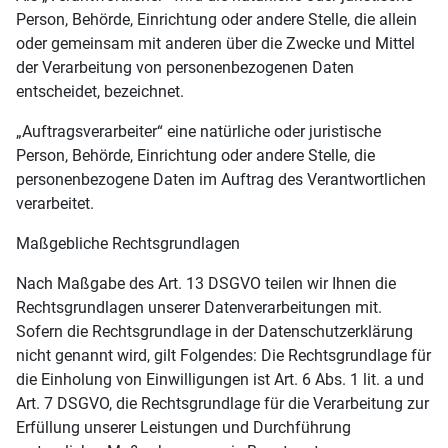
Person, Behörde, Einrichtung oder andere Stelle, die allein
oder gemeinsam mit anderen über die Zwecke und Mittel
der Verarbeitung von personenbezogenen Daten
entscheidet, bezeichnet.
„Auftragsverarbeiter“ eine natürliche oder juristische
Person, Behörde, Einrichtung oder andere Stelle, die
personenbezogene Daten im Auftrag des Verantwortlichen
verarbeitet.
Maßgebliche Rechtsgrundlagen
Nach Maßgabe des Art. 13 DSGVO teilen wir Ihnen die
Rechtsgrundlagen unserer Datenverarbeitungen mit.
Sofern die Rechtsgrundlage in der Datenschutzerklärung
nicht genannt wird, gilt Folgendes: Die Rechtsgrundlage für
die Einholung von Einwilligungen ist Art. 6 Abs. 1 lit. a und
Art. 7 DSGVO, die Rechtsgrundlage für die Verarbeitung zur
Erfüllung unserer Leistungen und Durchführung