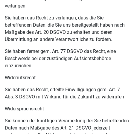
verlangen.
Sie haben das Recht zu verlangen, dass die Sie
betreffenden Daten, die Sie uns bereitgestellt haben nach
Maßgabe des Art. 20 DSGVO zu erhalten und deren
Übermittlung an andere Verantwortliche zu fordern.
Sie haben ferner gem. Art. 77 DSGVO das Recht, eine
Beschwerde bei der zuständigen Aufsichtsbehörde
einzureichen.
Widerrufsrecht
Sie haben das Recht, erteilte Einwilligungen gem. Art. 7
Abs. 3 DSGVO mit Wirkung für die Zukunft zu widerrufen
Widerspruchsrecht
Sie können der künftigen Verarbeitung der Sie betreffenden
Daten nach Maßgabe des Art. 21 DSGVO jederzeit