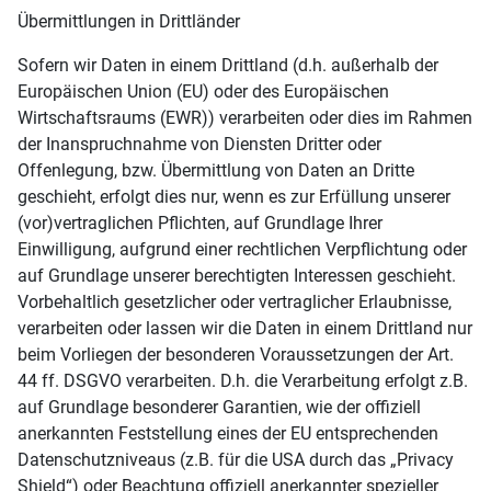
Übermittlungen in Drittländer
Sofern wir Daten in einem Drittland (d.h. außerhalb der
Europäischen Union (EU) oder des Europäischen
Wirtschaftsraums (EWR)) verarbeiten oder dies im Rahmen
der Inanspruchnahme von Diensten Dritter oder
Offenlegung, bzw. Übermittlung von Daten an Dritte
geschieht, erfolgt dies nur, wenn es zur Erfüllung unserer
(vor)vertraglichen Pflichten, auf Grundlage Ihrer
Einwilligung, aufgrund einer rechtlichen Verpflichtung oder
auf Grundlage unserer berechtigten Interessen geschieht.
Vorbehaltlich gesetzlicher oder vertraglicher Erlaubnisse,
verarbeiten oder lassen wir die Daten in einem Drittland nur
beim Vorliegen der besonderen Voraussetzungen der Art.
44 ff. DSGVO verarbeiten. D.h. die Verarbeitung erfolgt z.B.
auf Grundlage besonderer Garantien, wie der offiziell
anerkannten Feststellung eines der EU entsprechenden
Datenschutzniveaus (z.B. für die USA durch das „Privacy
Shield“) oder Beachtung offiziell anerkannter spezieller