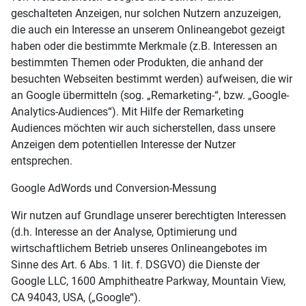
geschalteten Anzeigen, nur solchen Nutzern anzuzeigen,
die auch ein Interesse an unserem Onlineangebot gezeigt
haben oder die bestimmte Merkmale (z.B. Interessen an
bestimmten Themen oder Produkten, die anhand der
besuchten Webseiten bestimmt werden) aufweisen, die wir
an Google übermitteln (sog. „Remarketing-“, bzw. „Google-
Analytics-Audiences“). Mit Hilfe der Remarketing
Audiences möchten wir auch sicherstellen, dass unsere
Anzeigen dem potentiellen Interesse der Nutzer
entsprechen.
Google AdWords und Conversion-Messung
Wir nutzen auf Grundlage unserer berechtigten Interessen
(d.h. Interesse an der Analyse, Optimierung und
wirtschaftlichem Betrieb unseres Onlineangebotes im
Sinne des Art. 6 Abs. 1 lit. f. DSGVO) die Dienste der
Google LLC, 1600 Amphitheatre Parkway, Mountain View,
CA 94043, USA, („Google“).