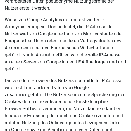
verarbeiteten Daten pseudonyme Nutzungsprofile der
Nutzer erstellt werden.
Wir setzen Google Analytics nur mit aktivierter IP-
Anonymisierung ein. Das bedeutet, die IP-Adresse der
Nutzer wird von Google innerhalb von Mitgliedstaaten der
Europäischen Union oder in anderen Vertragsstaaten des
Abkommens über den Europäischen Wirtschaftsraum
gekürzt. Nur in Ausnahmefällen wird die volle IP-Adresse
an einen Server von Google in den USA übertragen und dort
gekürzt.
Die von dem Browser des Nutzers übermittelte IP-Adresse
wird nicht mit anderen Daten von Google
zusammengeführt. Die Nutzer können die Speicherung der
Cookies durch eine entsprechende Einstellung ihrer
Browser-Software verhindern; die Nutzer können darüber
hinaus die Erfassung der durch das Cookie erzeugten und
auf ihre Nutzung des Onlineangebotes bezogenen Daten
an Google sowie die Verarbeitung dieser Daten durch