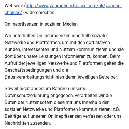
Webseite (
http://www.youronlinechoices.com/uk/your-ad-
choices/
) widersprechen.
Onlinepräsenzen in sozialen Medien
Wir unterhalten Onlinepräsenzen innerhalb sozialer
Netzwerke und Plattformen, um mit den dort aktiven
Kunden, Interessenten und Nutzern kommunizieren und sie
dort über unsere Leistungen informieren zu können. Beim
Aufruf der jeweiligen Netzwerke und Plattformen gelten die
Geschäftsbedingungen und die
Datenverarbeitungsrichtlinien deren jeweiligen Betreiber.
Soweit nicht anders im Rahmen unserer
Datenschutzerklärung angegeben, verarbeiten wir die
Daten der Nutzer sofern diese mit uns innerhalb der
sozialen Netzwerke und Plattformen kommunizieren, z.B.
Beiträge auf unseren Onlinepräsenzen verfassen oder uns
Nachrichten zusenden.