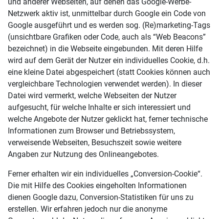
und anderer Webseiten, auf denen das Google-Werbe-
Netzwerk aktiv ist, unmittelbar durch Google ein Code von
Google ausgeführt und es werden sog. (Re)marketing-Tags
(unsichtbare Grafiken oder Code, auch als “Web Beacons”
bezeichnet) in die Webseite eingebunden. Mit deren Hilfe
wird auf dem Gerät der Nutzer ein individuelles Cookie, d.h.
eine kleine Datei abgespeichert (statt Cookies können auch
vergleichbare Technologien verwendet werden). In dieser
Datei wird vermerkt, welche Webseiten der Nutzer
aufgesucht, für welche Inhalte er sich interessiert und
welche Angebote der Nutzer geklickt hat, ferner technische
Informationen zum Browser und Betriebssystem,
verweisende Webseiten, Besuchszeit sowie weitere
Angaben zur Nutzung des Onlineangebotes.
Ferner erhalten wir ein individuelles „Conversion-Cookie“.
Die mit Hilfe des Cookies eingeholten Informationen
dienen Google dazu, Conversion-Statistiken für uns zu
erstellen. Wir erfahren jedoch nur die anonyme