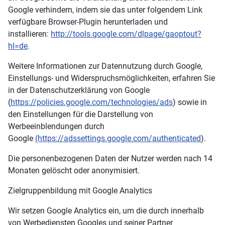
Google verhindern, indem sie das unter folgendem Link
verfügbare Browser-Plugin herunterladen und
installieren:
http://tools.google.com/dlpage/gaoptout?
hl=de
.
Weitere Informationen zur Datennutzung durch Google,
Einstellungs- und Widerspruchsmöglichkeiten, erfahren Sie
in der Datenschutzerklärung von Google
(
https://policies.google.com/technologies/ads
) sowie in
den Einstellungen für die Darstellung von
Werbeeinblendungen durch
Google
(https://adssettings.google.com/authenticated
).
Die personenbezogenen Daten der Nutzer werden nach 14
Monaten gelöscht oder anonymisiert.
Zielgruppenbildung mit Google Analytics
Wir setzen Google Analytics ein, um die durch innerhalb
von Werbediensten Googles und seiner Partner