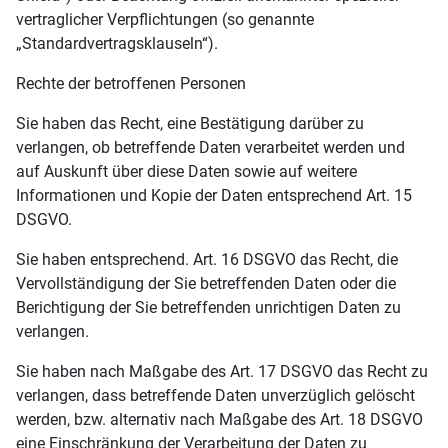
vertraglicher Verpflichtungen (so genannte
„Standardvertragsklauseln“).
Rechte der betroffenen Personen
Sie haben das Recht, eine Bestätigung darüber zu
verlangen, ob betreffende Daten verarbeitet werden und
auf Auskunft über diese Daten sowie auf weitere
Informationen und Kopie der Daten entsprechend Art. 15
DSGVO.
Sie haben entsprechend. Art. 16 DSGVO das Recht, die
Vervollständigung der Sie betreffenden Daten oder die
Berichtigung der Sie betreffenden unrichtigen Daten zu
verlangen.
Sie haben nach Maßgabe des Art. 17 DSGVO das Recht zu
verlangen, dass betreffende Daten unverzüglich gelöscht
werden, bzw. alternativ nach Maßgabe des Art. 18 DSGVO
eine Einschränkung der Verarbeitung der Daten zu