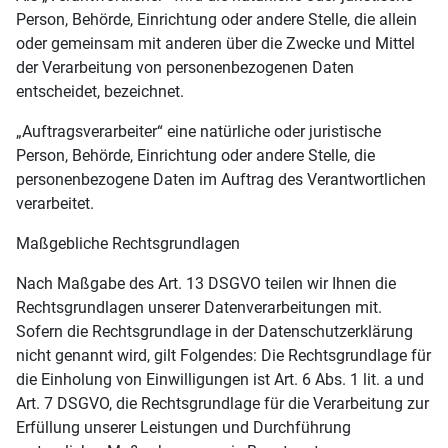
Person, Behörde, Einrichtung oder andere Stelle, die allein
oder gemeinsam mit anderen über die Zwecke und Mittel
der Verarbeitung von personenbezogenen Daten
entscheidet, bezeichnet.
„Auftragsverarbeiter“ eine natürliche oder juristische
Person, Behörde, Einrichtung oder andere Stelle, die
personenbezogene Daten im Auftrag des Verantwortlichen
verarbeitet.
Maßgebliche Rechtsgrundlagen
Nach Maßgabe des Art. 13 DSGVO teilen wir Ihnen die
Rechtsgrundlagen unserer Datenverarbeitungen mit.
Sofern die Rechtsgrundlage in der Datenschutzerklärung
nicht genannt wird, gilt Folgendes: Die Rechtsgrundlage für
die Einholung von Einwilligungen ist Art. 6 Abs. 1 lit. a und
Art. 7 DSGVO, die Rechtsgrundlage für die Verarbeitung zur
Erfüllung unserer Leistungen und Durchführung