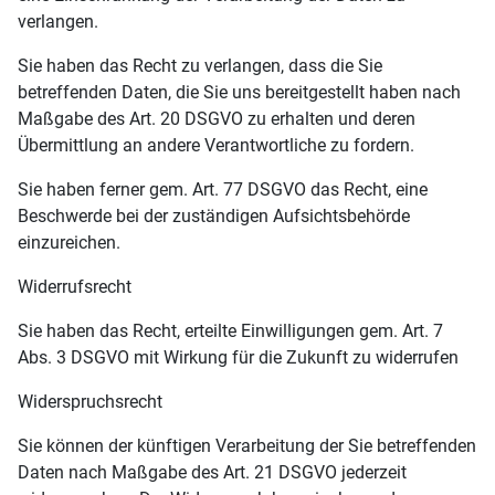
verlangen.
Sie haben das Recht zu verlangen, dass die Sie
betreffenden Daten, die Sie uns bereitgestellt haben nach
Maßgabe des Art. 20 DSGVO zu erhalten und deren
Übermittlung an andere Verantwortliche zu fordern.
Sie haben ferner gem. Art. 77 DSGVO das Recht, eine
Beschwerde bei der zuständigen Aufsichtsbehörde
einzureichen.
Widerrufsrecht
Sie haben das Recht, erteilte Einwilligungen gem. Art. 7
Abs. 3 DSGVO mit Wirkung für die Zukunft zu widerrufen
Widerspruchsrecht
Sie können der künftigen Verarbeitung der Sie betreffenden
Daten nach Maßgabe des Art. 21 DSGVO jederzeit