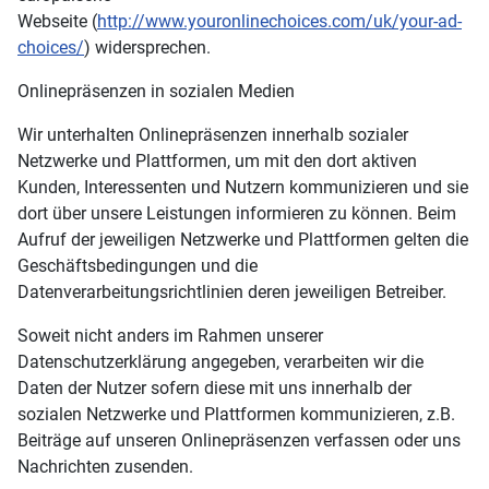
Webseite (
http://www.youronlinechoices.com/uk/your-ad-
choices/
) widersprechen.
Onlinepräsenzen in sozialen Medien
Wir unterhalten Onlinepräsenzen innerhalb sozialer
Netzwerke und Plattformen, um mit den dort aktiven
Kunden, Interessenten und Nutzern kommunizieren und sie
dort über unsere Leistungen informieren zu können. Beim
Aufruf der jeweiligen Netzwerke und Plattformen gelten die
Geschäftsbedingungen und die
Datenverarbeitungsrichtlinien deren jeweiligen Betreiber.
Soweit nicht anders im Rahmen unserer
Datenschutzerklärung angegeben, verarbeiten wir die
Daten der Nutzer sofern diese mit uns innerhalb der
sozialen Netzwerke und Plattformen kommunizieren, z.B.
Beiträge auf unseren Onlinepräsenzen verfassen oder uns
Nachrichten zusenden.