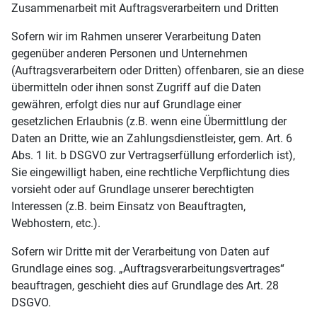
Zusammenarbeit mit Auftragsverarbeitern und Dritten
Sofern wir im Rahmen unserer Verarbeitung Daten
gegenüber anderen Personen und Unternehmen
(Auftragsverarbeitern oder Dritten) offenbaren, sie an diese
übermitteln oder ihnen sonst Zugriff auf die Daten
gewähren, erfolgt dies nur auf Grundlage einer
gesetzlichen Erlaubnis (z.B. wenn eine Übermittlung der
Daten an Dritte, wie an Zahlungsdienstleister, gem. Art. 6
Abs. 1 lit. b DSGVO zur Vertragserfüllung erforderlich ist),
Sie eingewilligt haben, eine rechtliche Verpflichtung dies
vorsieht oder auf Grundlage unserer berechtigten
Interessen (z.B. beim Einsatz von Beauftragten,
Webhostern, etc.).
Sofern wir Dritte mit der Verarbeitung von Daten auf
Grundlage eines sog. „Auftragsverarbeitungsvertrages“
beauftragen, geschieht dies auf Grundlage des Art. 28
DSGVO.