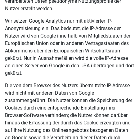
verarbeiteten Daten pseudonyme Nutzungsprofile der
Nutzer erstellt werden.
Wir setzen Google Analytics nur mit aktivierter IP-
Anonymisierung ein. Das bedeutet, die IP-Adresse der
Nutzer wird von Google innerhalb von Mitgliedstaaten der
Europäischen Union oder in anderen Vertragsstaaten des
Abkommens über den Europäischen Wirtschaftsraum
gekürzt. Nur in Ausnahmefällen wird die volle IP-Adresse
an einen Server von Google in den USA übertragen und dort
gekürzt.
Die von dem Browser des Nutzers übermittelte IP-Adresse
wird nicht mit anderen Daten von Google
zusammengeführt. Die Nutzer können die Speicherung der
Cookies durch eine entsprechende Einstellung ihrer
Browser-Software verhindern; die Nutzer können darüber
hinaus die Erfassung der durch das Cookie erzeugten und
auf ihre Nutzung des Onlineangebotes bezogenen Daten
an Google sowie die Verarbeitung dieser Daten durch