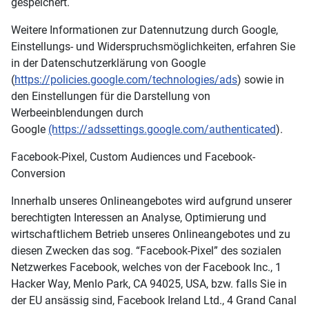
gespeichert.
Weitere Informationen zur Datennutzung durch Google,
Einstellungs- und Widerspruchsmöglichkeiten, erfahren Sie
in der Datenschutzerklärung von Google
(
https://policies.google.com/technologies/ads
) sowie in
den Einstellungen für die Darstellung von
Werbeeinblendungen durch
Google
(https://adssettings.google.com/authenticated
).
Facebook-Pixel, Custom Audiences und Facebook-
Conversion
Innerhalb unseres Onlineangebotes wird aufgrund unserer
berechtigten Interessen an Analyse, Optimierung und
wirtschaftlichem Betrieb unseres Onlineangebotes und zu
diesen Zwecken das sog. “Facebook-Pixel” des sozialen
Netzwerkes Facebook, welches von der Facebook Inc., 1
Hacker Way, Menlo Park, CA 94025, USA, bzw. falls Sie in
der EU ansässig sind, Facebook Ireland Ltd., 4 Grand Canal