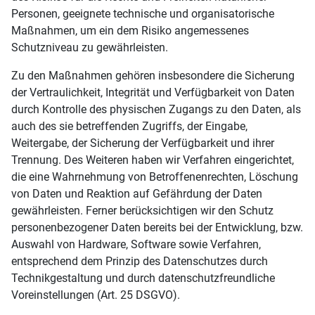
Personen, geeignete technische und organisatorische
Maßnahmen, um ein dem Risiko angemessenes
Schutzniveau zu gewährleisten.
Zu den Maßnahmen gehören insbesondere die Sicherung
der Vertraulichkeit, Integrität und Verfügbarkeit von Daten
durch Kontrolle des physischen Zugangs zu den Daten, als
auch des sie betreffenden Zugriffs, der Eingabe,
Weitergabe, der Sicherung der Verfügbarkeit und ihrer
Trennung. Des Weiteren haben wir Verfahren eingerichtet,
die eine Wahrnehmung von Betroffenenrechten, Löschung
von Daten und Reaktion auf Gefährdung der Daten
gewährleisten. Ferner berücksichtigen wir den Schutz
personenbezogener Daten bereits bei der Entwicklung, bzw.
Auswahl von Hardware, Software sowie Verfahren,
entsprechend dem Prinzip des Datenschutzes durch
Technikgestaltung und durch datenschutzfreundliche
Voreinstellungen (Art. 25 DSGVO).