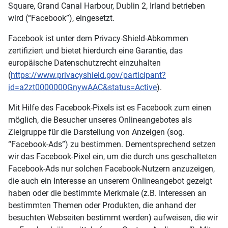
Square, Grand Canal Harbour, Dublin 2, Irland betrieben
wird (“Facebook”), eingesetzt.
Facebook ist unter dem Privacy-Shield-Abkommen
zertifiziert und bietet hierdurch eine Garantie, das
europäische Datenschutzrecht einzuhalten
(
https://www.privacyshield.gov/participant?
id=a2zt0000000GnywAAC&status=Active
).
Mit Hilfe des Facebook-Pixels ist es Facebook zum einen
möglich, die Besucher unseres Onlineangebotes als
Zielgruppe für die Darstellung von Anzeigen (sog.
“Facebook-Ads”) zu bestimmen. Dementsprechend setzen
wir das Facebook-Pixel ein, um die durch uns geschalteten
Facebook-Ads nur solchen Facebook-Nutzern anzuzeigen,
die auch ein Interesse an unserem Onlineangebot gezeigt
haben oder die bestimmte Merkmale (z.B. Interessen an
bestimmten Themen oder Produkten, die anhand der
besuchten Webseiten bestimmt werden) aufweisen, die wir