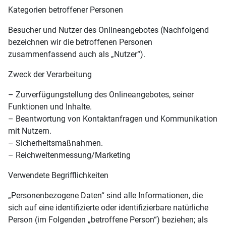
Kategorien betroffener Personen
Besucher und Nutzer des Onlineangebotes (Nachfolgend
bezeichnen wir die betroffenen Personen
zusammenfassend auch als „Nutzer“).
Zweck der Verarbeitung
– Zurverfügungstellung des Onlineangebotes, seiner
Funktionen und Inhalte.
– Beantwortung von Kontaktanfragen und Kommunikation
mit Nutzern.
– Sicherheitsmaßnahmen.
– Reichweitenmessung/Marketing
Verwendete Begrifflichkeiten
„Personenbezogene Daten“ sind alle Informationen, die
sich auf eine identifizierte oder identifizierbare natürliche
Person (im Folgenden „betroffene Person“) beziehen; als