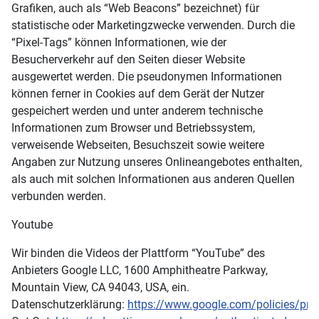
Grafiken, auch als “Web Beacons” bezeichnet) für
statistische oder Marketingzwecke verwenden. Durch die
“Pixel-Tags” können Informationen, wie der
Besucherverkehr auf den Seiten dieser Website
ausgewertet werden. Die pseudonymen Informationen
können ferner in Cookies auf dem Gerät der Nutzer
gespeichert werden und unter anderem technische
Informationen zum Browser und Betriebssystem,
verweisende Webseiten, Besuchszeit sowie weitere
Angaben zur Nutzung unseres Onlineangebotes enthalten,
als auch mit solchen Informationen aus anderen Quellen
verbunden werden.
Youtube
Wir binden die Videos der Plattform “YouTube” des
Anbieters Google LLC, 1600 Amphitheatre Parkway,
Mountain View, CA 94043, USA, ein.
Datenschutzerklärung:
https://www.google.com/policies/pri