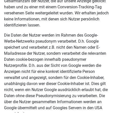
Gesamtanzahl der Nutzer, die auf unsere Anzeige geklickt
haben und zu einer mit einem Conversion-Tracking-Tag
versehenen Seite weitergeleitet wurden. Wir erhalten jedoch
keine Informationen, mit denen sich Nutzer persönlich
identifizieren lassen.
Die Daten der Nutzer werden im Rahmen des Google-
Werbe-Netzwerks pseudonym verarbeitet. D.h. Google
speichert und verarbeitet z.B. nicht den Namen oder E-
Mailadresse der Nutzer, sondern verarbeitet die relevanten
Daten cookie-bezogen innerhalb pseudonymer
Nutzerprofile. D.h. aus der Sicht von Google werden die
Anzeigen nicht für eine konkret identifizierte Person
verwaltet und angezeigt, sondern für den Cookie-Inhaber,
unabhängig davon wer dieser Cookie-Inhaber ist. Dies gilt
nicht, wenn ein Nutzer Google ausdrücklich erlaubt hat, die
Daten ohne diese Pseudonymisierung zu verarbeiten. Die
über die Nutzer gesammelten Informationen werden an
Google übermittelt und auf Googles Servern in den USA