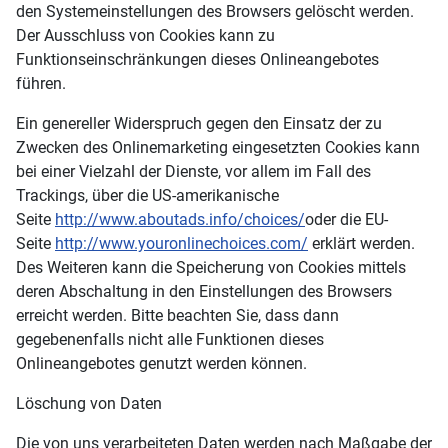
den Systemeinstellungen des Browsers gelöscht werden.
Der Ausschluss von Cookies kann zu
Funktionseinschränkungen dieses Onlineangebotes
führen.
Ein genereller Widerspruch gegen den Einsatz der zu
Zwecken des Onlinemarketing eingesetzten Cookies kann
bei einer Vielzahl der Dienste, vor allem im Fall des
Trackings, über die US-amerikanische
Seite
http://www.aboutads.info/choices/
oder die EU-
Seite
http://www.youronlinechoices.com/
erklärt werden.
Des Weiteren kann die Speicherung von Cookies mittels
deren Abschaltung in den Einstellungen des Browsers
erreicht werden. Bitte beachten Sie, dass dann
gegebenenfalls nicht alle Funktionen dieses
Onlineangebotes genutzt werden können.
Löschung von Daten
Die von uns verarbeiteten Daten werden nach Maßgabe der