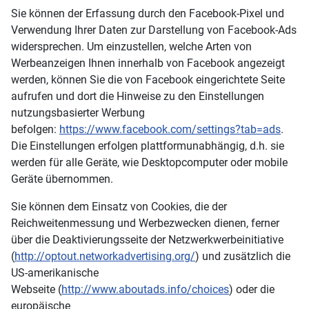
Sie können der Erfassung durch den Facebook-Pixel und
Verwendung Ihrer Daten zur Darstellung von Facebook-Ads
widersprechen. Um einzustellen, welche Arten von
Werbeanzeigen Ihnen innerhalb von Facebook angezeigt
werden, können Sie die von Facebook eingerichtete Seite
aufrufen und dort die Hinweise zu den Einstellungen
nutzungsbasierter Werbung
befolgen:
https://www.facebook.com/settings?tab=ads
.
Die Einstellungen erfolgen plattformunabhängig, d.h. sie
werden für alle Geräte, wie Desktopcomputer oder mobile
Geräte übernommen.
Sie können dem Einsatz von Cookies, die der
Reichweitenmessung und Werbezwecken dienen, ferner
über die Deaktivierungsseite der Netzwerkwerbeinitiative
(
http://optout.networkadvertising.org/
) und zusätzlich die
US-amerikanische
Webseite (
http://www.aboutads.info/choices
) oder die
europäische