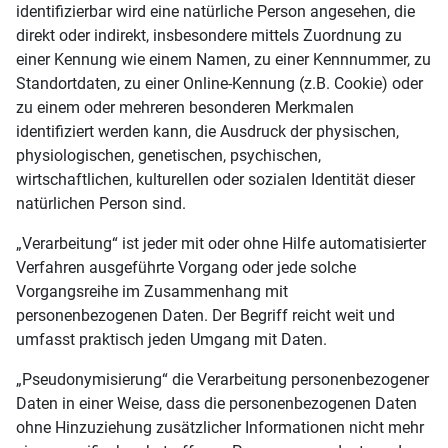
identifizierbar wird eine natürliche Person angesehen, die
direkt oder indirekt, insbesondere mittels Zuordnung zu
einer Kennung wie einem Namen, zu einer Kennnummer, zu
Standortdaten, zu einer Online-Kennung (z.B. Cookie) oder
zu einem oder mehreren besonderen Merkmalen
identifiziert werden kann, die Ausdruck der physischen,
physiologischen, genetischen, psychischen,
wirtschaftlichen, kulturellen oder sozialen Identität dieser
natürlichen Person sind.
„Verarbeitung“ ist jeder mit oder ohne Hilfe automatisierter
Verfahren ausgeführte Vorgang oder jede solche
Vorgangsreihe im Zusammenhang mit
personenbezogenen Daten. Der Begriff reicht weit und
umfasst praktisch jeden Umgang mit Daten.
„Pseudonymisierung“ die Verarbeitung personenbezogener
Daten in einer Weise, dass die personenbezogenen Daten
ohne Hinzuziehung zusätzlicher Informationen nicht mehr