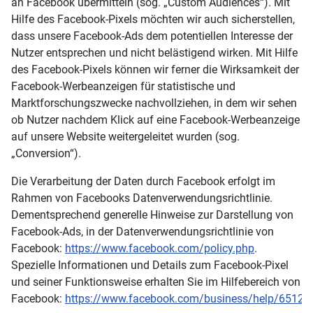
an Facebook übermitteln (sog. „Custom Audiences“). Mit
Hilfe des Facebook-Pixels möchten wir auch sicherstellen,
dass unsere Facebook-Ads dem potentiellen Interesse der
Nutzer entsprechen und nicht belästigend wirken. Mit Hilfe
des Facebook-Pixels können wir ferner die Wirksamkeit der
Facebook-Werbeanzeigen für statistische und
Marktforschungszwecke nachvollziehen, in dem wir sehen
ob Nutzer nachdem Klick auf eine Facebook-Werbeanzeige
auf unsere Website weitergeleitet wurden (sog.
„Conversion“).
Die Verarbeitung der Daten durch Facebook erfolgt im
Rahmen von Facebooks Datenverwendungsrichtlinie.
Dementsprechend generelle Hinweise zur Darstellung von
Facebook-Ads, in der Datenverwendungsrichtlinie von
Facebook:
https://www.facebook.com/policy.php
.
Spezielle Informationen und Details zum Facebook-Pixel
und seiner Funktionsweise erhalten Sie im Hilfebereich von
Facebook:
https://www.facebook.com/business/help/6512