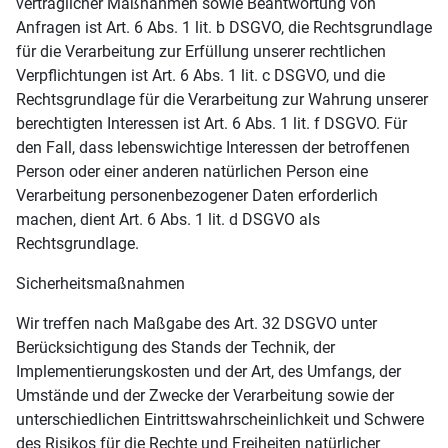
vertraglicher Maßnahmen sowie Beantwortung von
Anfragen ist Art. 6 Abs. 1 lit. b DSGVO, die Rechtsgrundlage
für die Verarbeitung zur Erfüllung unserer rechtlichen
Verpflichtungen ist Art. 6 Abs. 1 lit. c DSGVO, und die
Rechtsgrundlage für die Verarbeitung zur Wahrung unserer
berechtigten Interessen ist Art. 6 Abs. 1 lit. f DSGVO. Für
den Fall, dass lebenswichtige Interessen der betroffenen
Person oder einer anderen natürlichen Person eine
Verarbeitung personenbezogener Daten erforderlich
machen, dient Art. 6 Abs. 1 lit. d DSGVO als
Rechtsgrundlage.
Sicherheitsmaßnahmen
Wir treffen nach Maßgabe des Art. 32 DSGVO unter
Berücksichtigung des Stands der Technik, der
Implementierungskosten und der Art, des Umfangs, der
Umstände und der Zwecke der Verarbeitung sowie der
unterschiedlichen Eintrittswahrscheinlichkeit und Schwere
des Risikos für die Rechte und Freiheiten natürlicher