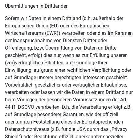
Übermittlungen in Drittländer
Sofern wir Daten in einem Drittland (d.h. außerhalb der
Europäischen Union (EU) oder des Europäischen
Wirtschaftsraums (EWR)) verarbeiten oder dies im Rahmen
der Inanspruchnahme von Diensten Dritter oder
Offenlegung, bzw. Übermittlung von Daten an Dritte
geschieht, erfolgt dies nur, wenn es zur Erfüllung unserer
(vor)vertraglichen Pflichten, auf Grundlage Ihrer
Einwilligung, aufgrund einer rechtlichen Verpflichtung oder
auf Grundlage unserer berechtigten Interessen geschieht.
Vorbehaltlich gesetzlicher oder vertraglicher Erlaubnisse,
verarbeiten oder lassen wir die Daten in einem Drittland nur
beim Vorliegen der besonderen Voraussetzungen der Art.
44 ff. DSGVO verarbeiten. D.h. die Verarbeitung erfolgt z.B.
auf Grundlage besonderer Garantien, wie der offiziell
anerkannten Feststellung eines der EU entsprechenden
Datenschutzniveaus (z.B. für die USA durch das „Privacy
Shield“) oder Beachtung offiziell anerkannter spezieller