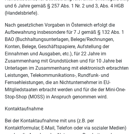
und 6 Jahre gemäß § 257 Abs. 1 Nr. 2 und 3, Abs. 4 HGB
(Handelsbriefe).
Nach gesetzlichen Vorgaben in Österreich erfolgt die
Aufbewahrung insbesondere für 7 J gemäß § 132 Abs. 1
BAO (Buchhaltungsunterlagen, Belege/Rechnungen,
Konten, Belege, Geschäftspapiere, Aufstellung der
Einnahmen und Ausgaben, etc.), für 22 Jahre im
Zusammenhang mit Grundstücken und für 10 Jahre bei
Unterlagen im Zusammenhang mit elektronisch erbrachten
Leistungen, Telekommunikations-, Rundfunk- und
Fernsehleistungen, die an Nichtunternehmer in EU-
Mitgliedstaaten erbracht werden und für die der Mini-One-
Stop-Shop (MOSS) in Anspruch genommen wird.
Kontaktaufnahme
Bei der Kontaktaufnahme mit uns (z.B. per
Kontaktformular, E-Mail, Telefon oder via sozialer Medien)