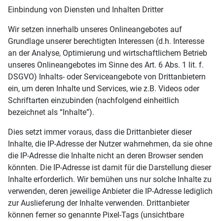
Einbindung von Diensten und Inhalten Dritter
Wir setzen innerhalb unseres Onlineangebotes auf
Grundlage unserer berechtigten Interessen (d.h. Interesse
an der Analyse, Optimierung und wirtschaftlichem Betrieb
unseres Onlineangebotes im Sinne des Art. 6 Abs. 1 lit. f.
DSGVO) Inhalts- oder Serviceangebote von Drittanbietern
ein, um deren Inhalte und Services, wie z.B. Videos oder
Schriftarten einzubinden (nachfolgend einheitlich
bezeichnet als “Inhalte”).
Dies setzt immer voraus, dass die Drittanbieter dieser
Inhalte, die IP-Adresse der Nutzer wahrnehmen, da sie ohne
die IP-Adresse die Inhalte nicht an deren Browser senden
könnten. Die IP-Adresse ist damit für die Darstellung dieser
Inhalte erforderlich. Wir bemühen uns nur solche Inhalte zu
verwenden, deren jeweilige Anbieter die IP-Adresse lediglich
zur Auslieferung der Inhalte verwenden. Drittanbieter
können ferner so genannte Pixel-Tags (unsichtbare