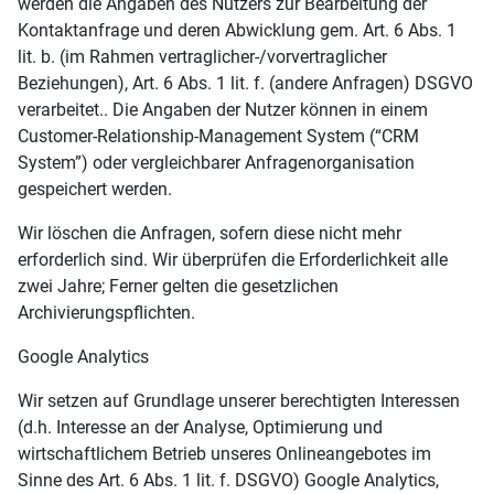
werden die Angaben des Nutzers zur Bearbeitung der
Kontaktanfrage und deren Abwicklung gem. Art. 6 Abs. 1
lit. b. (im Rahmen vertraglicher-/vorvertraglicher
Beziehungen), Art. 6 Abs. 1 lit. f. (andere Anfragen) DSGVO
verarbeitet.. Die Angaben der Nutzer können in einem
Customer-Relationship-Management System (“CRM
System”) oder vergleichbarer Anfragenorganisation
gespeichert werden.
Wir löschen die Anfragen, sofern diese nicht mehr
erforderlich sind. Wir überprüfen die Erforderlichkeit alle
zwei Jahre; Ferner gelten die gesetzlichen
Archivierungspflichten.
Google Analytics
Wir setzen auf Grundlage unserer berechtigten Interessen
(d.h. Interesse an der Analyse, Optimierung und
wirtschaftlichem Betrieb unseres Onlineangebotes im
Sinne des Art. 6 Abs. 1 lit. f. DSGVO) Google Analytics,