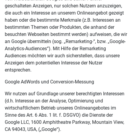
geschalteten Anzeigen, nur solchen Nutzern anzuzeigen,
die auch ein Interesse an unserem Onlineangebot gezeigt
haben oder die bestimmte Merkmale (z.B. Interessen an
bestimmten Themen oder Produkten, die anhand der
besuchten Webseiten bestimmt werden) aufweisen, die wir
an Google übermitteln (sog. „Remarketing-“, bzw. „Google-
Analytics-Audiences“). Mit Hilfe der Remarketing
Audiences möchten wir auch sicherstellen, dass unsere
Anzeigen dem potentiellen Interesse der Nutzer
entsprechen.
Google AdWords und Conversion-Messung
Wir nutzen auf Grundlage unserer berechtigten Interessen
(d.h. Interesse an der Analyse, Optimierung und
wirtschaftlichem Betrieb unseres Onlineangebotes im
Sinne des Art. 6 Abs. 1 lit. f. DSGVO) die Dienste der
Google LLC, 1600 Amphitheatre Parkway, Mountain View,
CA 94043, USA, („Google“).