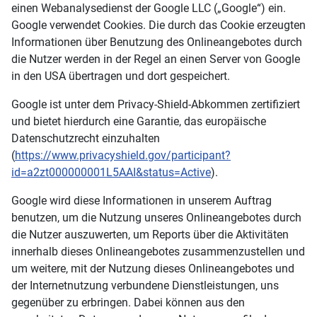
einen Webanalysedienst der Google LLC („Google“) ein.
Google verwendet Cookies. Die durch das Cookie erzeugten
Informationen über Benutzung des Onlineangebotes durch
die Nutzer werden in der Regel an einen Server von Google
in den USA übertragen und dort gespeichert.
Google ist unter dem Privacy-Shield-Abkommen zertifiziert
und bietet hierdurch eine Garantie, das europäische
Datenschutzrecht einzuhalten
(
https://www.privacyshield.gov/participant?
id=a2zt000000001L5AAI&status=Active
).
Google wird diese Informationen in unserem Auftrag
benutzen, um die Nutzung unseres Onlineangebotes durch
die Nutzer auszuwerten, um Reports über die Aktivitäten
innerhalb dieses Onlineangebotes zusammenzustellen und
um weitere, mit der Nutzung dieses Onlineangebotes und
der Internetnutzung verbundene Dienstleistungen, uns
gegenüber zu erbringen. Dabei können aus den