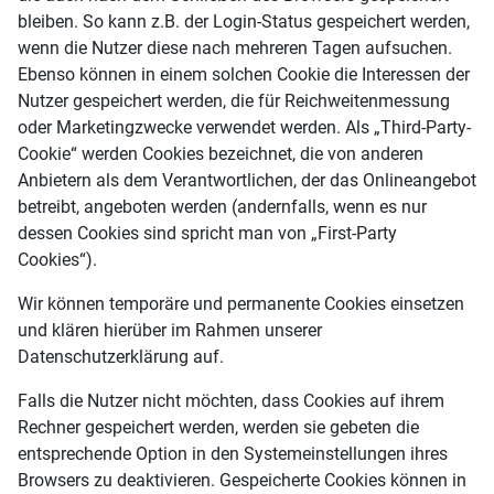
bleiben. So kann z.B. der Login-Status gespeichert werden,
wenn die Nutzer diese nach mehreren Tagen aufsuchen.
Ebenso können in einem solchen Cookie die Interessen der
Nutzer gespeichert werden, die für Reichweitenmessung
oder Marketingzwecke verwendet werden. Als „Third-Party-
Cookie“ werden Cookies bezeichnet, die von anderen
Anbietern als dem Verantwortlichen, der das Onlineangebot
betreibt, angeboten werden (andernfalls, wenn es nur
dessen Cookies sind spricht man von „First-Party
Cookies“).
Wir können temporäre und permanente Cookies einsetzen
und klären hierüber im Rahmen unserer
Datenschutzerklärung auf.
Falls die Nutzer nicht möchten, dass Cookies auf ihrem
Rechner gespeichert werden, werden sie gebeten die
entsprechende Option in den Systemeinstellungen ihres
Browsers zu deaktivieren. Gespeicherte Cookies können in