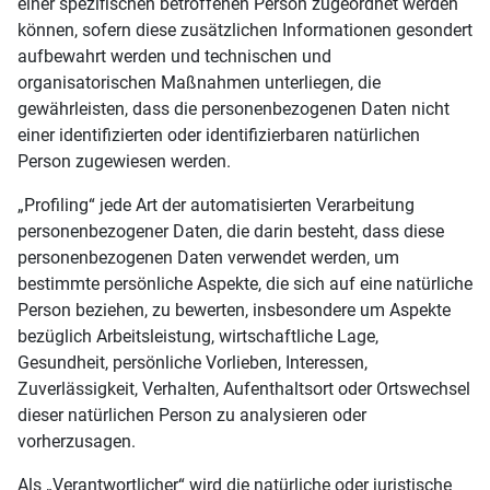
einer spezifischen betroffenen Person zugeordnet werden
können, sofern diese zusätzlichen Informationen gesondert
aufbewahrt werden und technischen und
organisatorischen Maßnahmen unterliegen, die
gewährleisten, dass die personenbezogenen Daten nicht
einer identifizierten oder identifizierbaren natürlichen
Person zugewiesen werden.
„Profiling“ jede Art der automatisierten Verarbeitung
personenbezogener Daten, die darin besteht, dass diese
personenbezogenen Daten verwendet werden, um
bestimmte persönliche Aspekte, die sich auf eine natürliche
Person beziehen, zu bewerten, insbesondere um Aspekte
bezüglich Arbeitsleistung, wirtschaftliche Lage,
Gesundheit, persönliche Vorlieben, Interessen,
Zuverlässigkeit, Verhalten, Aufenthaltsort oder Ortswechsel
dieser natürlichen Person zu analysieren oder
vorherzusagen.
Als „Verantwortlicher“ wird die natürliche oder juristische