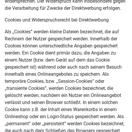
widersprechen. Der Widerspruch kann insbesondere gegen
die Verarbeitung für Zwecke der Direktwerbung erfolgen.
Cookies und Widerspruchsrecht bei Direktwerbung
Als „Cookies“ werden kleine Dateien bezeichnet, die auf
Rechnern der Nutzer gespeichert werden. Innerhalb der
Cookies können unterschiedliche Angaben gespeichert
werden. Ein Cookie dient primär dazu, die Angaben zu
einem Nutzer (bzw. dem Gerät auf dem das Cookie
gespeichert ist) während oder auch nach seinem Besuch
innerhalb eines Onlineangebotes zu speichern. Als
temporäre Cookies, bzw. „Session-Cookies“ oder
„transiente Cookies“, werden Cookies bezeichnet, die
gelöscht werden, nachdem ein Nutzer ein Onlineangebot
verlässt und seinen Browser schließt. In einem solchen
Cookie kann z.B. der Inhalt eines Warenkorbs in einem
Onlineshop oder ein Login-Status gespeichert werden. Als
„permanent“ oder „persistent“ werden Cookies bezeichnet,
die auch nach dem Schließen des Browsers gespeichert